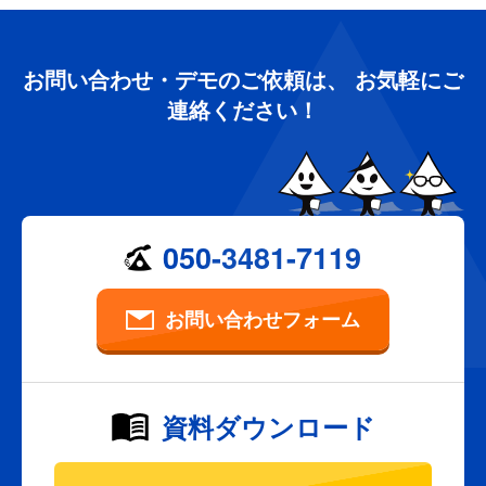
お問い合わせ・デモのご依頼は、
お気軽にご
連絡ください！
050-3481-7119
お問い合わせフォーム
資料ダウンロード