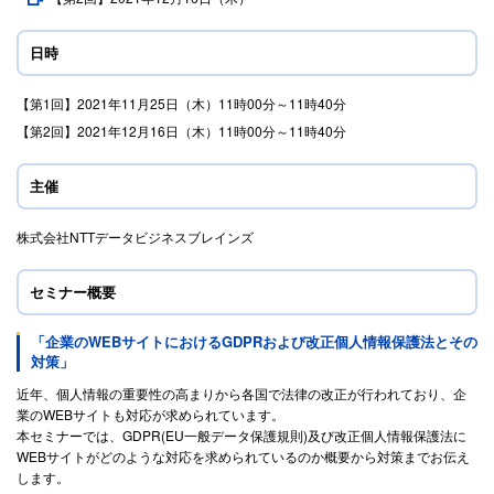
日時
【第1回】2021年11月25日（木）11時00分～11時40分
【第2回】2021年12月16日（木）11時00分～11時40分
主催
株式会社NTTデータビジネスブレインズ
セミナー概要
「企業のWEBサイトにおけるGDPRおよび改正個人情報保護法とその
対策」
近年、個人情報の重要性の高まりから各国で法律の改正が行われており、企
業のWEBサイトも対応が求められています。
本セミナーでは、GDPR(EU一般データ保護規則)及び改正個人情報保護法に
WEBサイトがどのような対応を求められているのか概要から対策までお伝え
します。