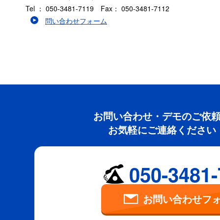
Tel ： 050-3481-7119 Fax： 050-3481-7112
問い合わせフォーム
お問い合わせ・デモのご依
お気軽にご連絡ください
050-3481
お問い合わせフ