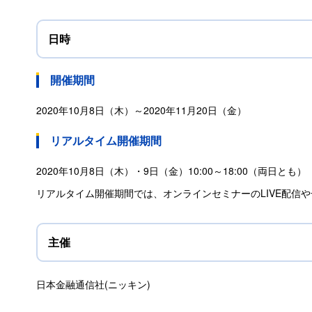
日時
開催期間
2020年10月8日（木）～2020年11月20日（金）
リアルタイム開催期間
2020年10月8日（木）・9日（金）10:00～18:00（両日とも）
リアルタイム開催期間では、オンラインセミナーのLIVE配信
主催
日本金融通信社(ニッキン)