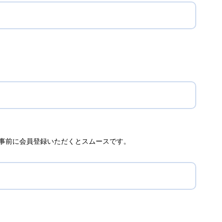
で、事前に会員登録いただくとスムースです。