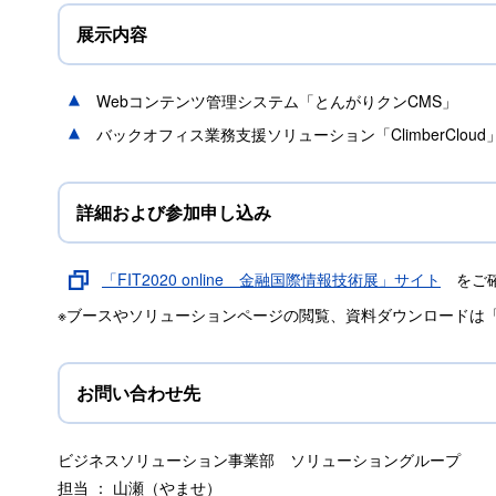
展示内容
Webコンテンツ管理システム「とんがりクンCMS」
バックオフィス業務支援ソリューション「ClimberCloud
詳細および参加申し込み
「FIT2020 online 金融国際情報技術展」サイト
をご確
※ブースやソリューションページの閲覧、資料ダウンロードは「d
お問い合わせ先
ビジネスソリューション事業部 ソリューショングループ
担当 ： 山瀬（やませ）