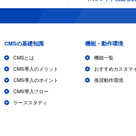
CMSの基礎知識
機能・動作環境
CMSとは
機能一覧
CMS導入のメリット
おすすめカスタマ
CMS導入のポイント
推奨動作環境
CMS導入フロー
ケーススタディ