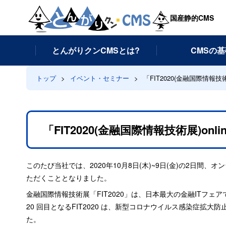
国産静的CMS
とんがりクンCMSとは?
CMSの
トップ
イベント・セミナー
「FIT2020(金融国際情報技
「FIT2020(金融国際情報技術展)o
このたび当社では、2020年10月8日(木)~9日(金)の2日間、
ただくこととなりました。
金融国際情報技術展「FIT2020」は、日本最大の金融ITフェア
20 回目となるFIT2020 は、新型コロナウイルス感染症拡大
た。