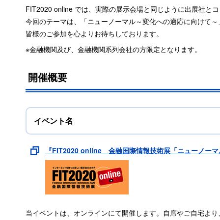
FIT2020 online では、実際の展示会場と同じように
今回のテーマは、「ニューノーマル～変化への適応に向けて～
皆様のご参加を心よりお待ちしております。
※金融機関及び、金融機関系列会社の方限定となります。
開催概要
イベント名
『FIT2020 online 金融国際情報技術展「ニュー
当イベントは、オンラインにて開催します。自席やご自宅より