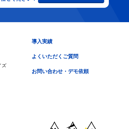
導入実績
よくいただくご質問
イズ
お問い合わせ・デモ依頼