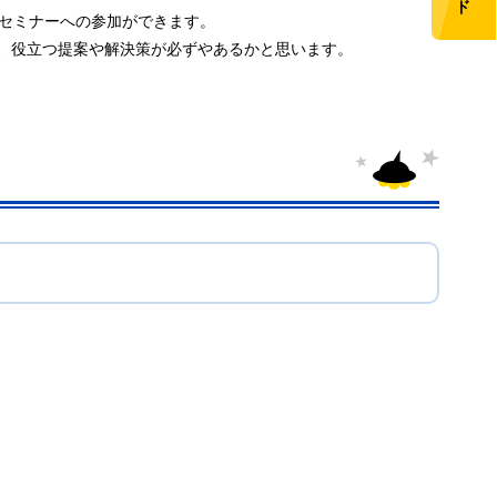
覧、セミナーへの参加ができます。
、役立つ提案や解決策が必ずやあるかと思います。