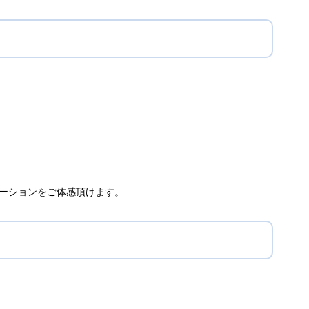
ケーションをご体感頂けます。